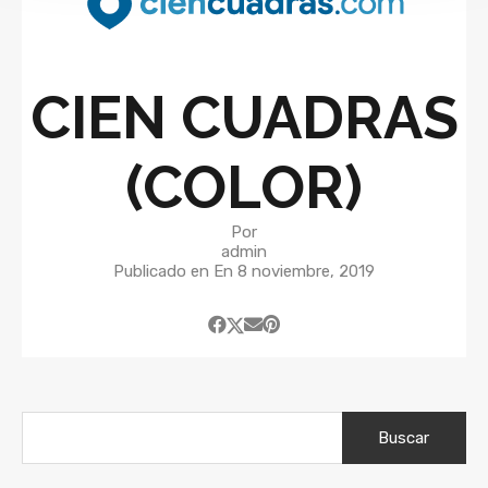
CIEN CUADRAS
(COLOR)
Por
admin
Publicado en En
8 noviembre, 2019
Buscar: