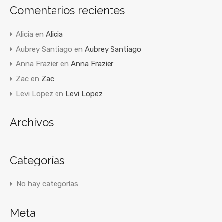
Comentarios recientes
Alicia
en
Alicia
Aubrey Santiago
en
Aubrey Santiago
Anna Frazier
en
Anna Frazier
Zac
en
Zac
Levi Lopez
en
Levi Lopez
Archivos
Categorías
No hay categorías
Meta