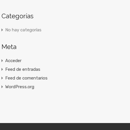
Categorías
No hay categorías
Meta
Acceder
Feed de entradas
Feed de comentarios
WordPress.org