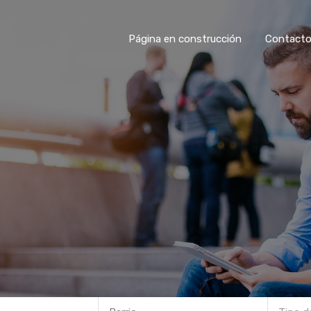
Página en construcción
Contact