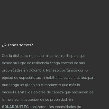
¿Quiénes somos?
Que la distancia no sea un inconveniente para que
desde su lugar de residencia tenga control de sus
propiedades en Colombia. Por eso contamos con un
equipo de especialistas inmobiliarios cerca a usted, para
que tenga un aliado en el momento que más lo
necesita. Evite los dolores de cabeza que provienen de
la mala administración de su propiedad. En
SOLARQUITEC
analizamos las necesidades de